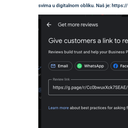
svima u digitalnom obliku. Naš je:
https: