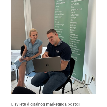
U svijetu digitalnog marketinga postoji