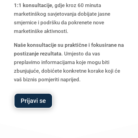
1:1 konsultacije
, gdje kroz 60 minuta
marketinškog savjetovanja dobijate jasne
smjernice i podršku da pokrenete nove
marketinške aktivnosti.
Naše konsultacije su praktične i fokusirane na
postizanje rezultata
. Umjesto da vas
preplavimo informacijama koje mogu biti
zbunjujuće, dobićete konkretne korake koji će
vaš biznis pomjeriti naprijed.
Prijavi se