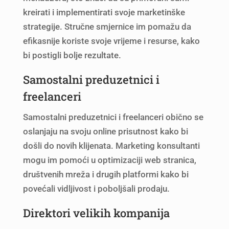
kreirati i implementirati svoje marketinške
strategije. Stručne smjernice im pomažu da
efikasnije koriste svoje vrijeme i resurse, kako
bi postigli bolje rezultate.
Samostalni preduzetnici i
freelanceri
Samostalni preduzetnici i freelanceri obično se
oslanjaju na svoju online prisutnost kako bi
došli do novih klijenata. Marketing konsultanti
mogu im pomoći u optimizaciji web stranica,
društvenih mreža i drugih platformi kako bi
povećali vidljivost i poboljšali prodaju.
Direktori velikih kompanija