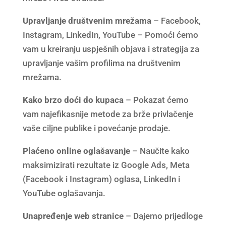
Upravljanje društvenim mrežama
– Facebook,
Instagram, LinkedIn, YouTube – Pomoći ćemo
vam u kreiranju uspješnih objava i strategija za
upravljanje vašim profilima na društvenim
mrežama.
Kako brzo doći do kupaca
– Pokazat ćemo
vam najefikasnije metode za brže privlačenje
vaše ciljne publike i povećanje prodaje.
Plaćeno online oglašavanje
– Naučite kako
maksimizirati rezultate iz Google Ads, Meta
(Facebook i Instagram) oglasa, LinkedIn i
YouTube oglašavanja.
Unapređenje web stranice
– Dajemo prijedloge