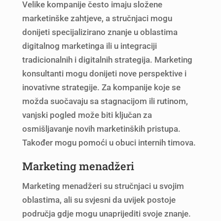
Velike kompanije često imaju složene
marketinške zahtjeve, a stručnjaci mogu
donijeti specijalizirano znanje u oblastima
digitalnog marketinga ili u integraciji
tradicionalnih i digitalnih strategija. Marketing
konsultanti mogu donijeti nove perspektive i
inovativne strategije. Za kompanije koje se
možda suočavaju sa stagnacijom ili rutinom,
vanjski pogled može biti ključan za
osmišljavanje novih marketinških pristupa.
Također mogu pomoći u obuci internih timova.
Marketing menadžeri
Marketing menadžeri su stručnjaci u svojim
oblastima, ali su svjesni da uvijek postoje
područja gdje mogu unaprijediti svoje znanje.