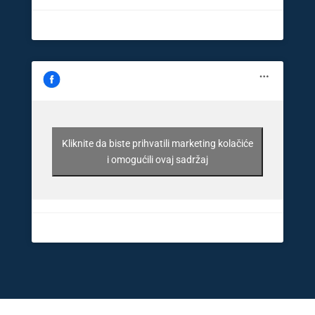
Kliknite da biste prihvatili marketing kolačiće
i omogućili ovaj sadržaj