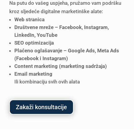
Na putu do vašeg uspjeha, pružamo vam podršku
kroz sljedeće digitalne marketinške alate:
Web stranica
Društvene mreže – Facebook, Instagram,
LinkedIn, YouTube
SEO optimizacija
Plaćeno oglašavanje – Google Ads, Meta Ads
(Facebook i Instagram)
Content marketing (marketing sadržaja)
Email marketing
Ili kombinaciju svih ovih alata
Zakaži konsultacije