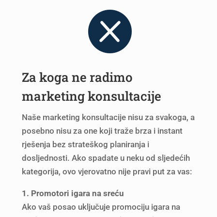

Za koga ne radimo
marketing konsultacije
Naše marketing konsultacije nisu za svakoga, a
posebno nisu za one koji traže brza i instant
rješenja bez strateškog planiranja i
dosljednosti. Ako spadate u neku od sljedećih
kategorija, ovo vjerovatno nije pravi put za vas:
1. Promotori igara na sreću
Ako vaš posao uključuje promociju igara na