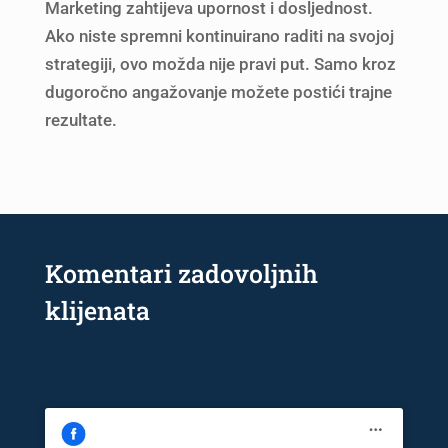
Marketing zahtijeva upornost i dosljednost.
Ako niste spremni kontinuirano raditi na svojoj
strategiji, ovo možda nije pravi put. Samo kroz
dugoročno angažovanje možete postići trajne
rezultate.
Komentari zadovoljnih
klijenata