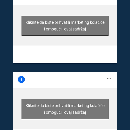
Kliknite da biste prihvatili marketing kolačiće
i omogućili ovaj sadržaj
Kliknite da biste prihvatili marketing kolačiće
i omogućili ovaj sadržaj