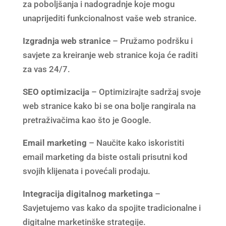
za poboljšanja i nadogradnje koje mogu
unaprijediti funkcionalnost vaše web stranice.
Izgradnja web stranice
– Pružamo podršku i
savjete za kreiranje web stranice koja će raditi
za vas 24/7.
SEO optimizacija
– Optimizirajte sadržaj svoje
web stranice kako bi se ona bolje rangirala na
pretraživačima kao što je Google.
Email marketing
– Naučite kako iskoristiti
email marketing da biste ostali prisutni kod
svojih klijenata i povećali prodaju.
Integracija digitalnog marketinga
–
Savjetujemo vas kako da spojite tradicionalne i
digitalne marketinške strategije.