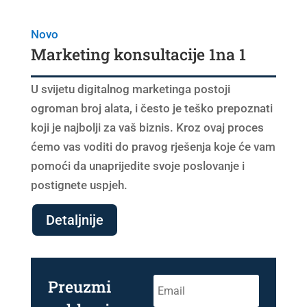
Novo
Marketing konsultacije 1na 1
U svijetu digitalnog marketinga postoji
ogroman broj alata, i često je teško prepoznati
koji je najbolji za vaš biznis. Kroz ovaj proces
ćemo vas voditi do pravog rješenja koje će vam
pomoći da unaprijedite svoje poslovanje i
postignete uspjeh.
Detaljnije
Preuzmi