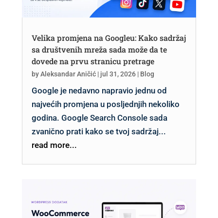
Velika promjena na Googleu: Kako sadržaj
sa društvenih mreža sada može da te
dovede na prvu stranicu pretrage
by
Aleksandar Aničić
|
jul 31, 2026
|
Blog
Google je nedavno napravio jednu od
najvećih promjena u posljednjih nekoliko
godina. Google Search Console sada
zvanično prati kako se tvoj sadržaj...
read more...