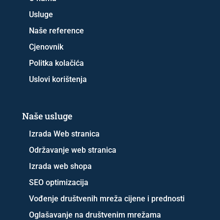
Usluge
Naše reference
Cjenovnik
Politka kolačića
Uslovi korištenja
Naše usluge
Izrada Web stranica
Održavanje web stranica
Izrada web shopa
SEO optimizacija
Vođenje društvenih mreža cijene i prednosti
Oglašavanje na društvenim mrežama