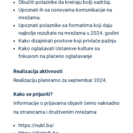
Obučiti polaznike da kreiraju bolji sadržaj.
Upoznati ih sa osnovama komunikacije na
mrežama.
Upoznati polaznike sa formatima koji daju
najbolje rezultate na mrežama u 2024. godini
Kako dizajnirati postove koji privlače pažnju
Kako oglašavati Ustanove kulture sa
fokusom na plaćeno oglašavanje
Realizacija aktivnosti
Realizaciju planiramo za septembar 2024.
Kako se prijaviti?
Informacije o prijavama objavit ćemo naknadno
na stranicama i društvenim mrežama:
https://nubt.ba/