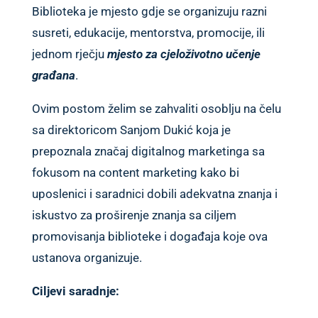
Biblioteka je mjesto gdje se organizuju razni
susreti, edukacije, mentorstva, promocije, ili
jednom rječju
mjesto za cjeloživotno učenje
građana
.
Ovim postom želim se zahvaliti osoblju na čelu
sa direktoricom Sanjom Dukić koja je
prepoznala značaj digitalnog marketinga sa
fokusom na content marketing kako bi
uposlenici i saradnici dobili adekvatna znanja i
iskustvo za proširenje znanja sa ciljem
promovisanja biblioteke i događaja koje ova
ustanova organizuje.
Ciljevi saradnje: