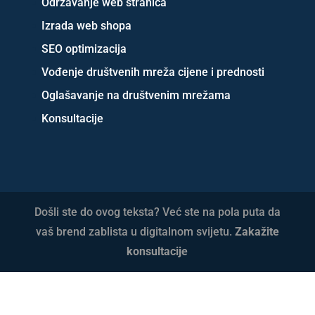
Održavanje web stranica
Izrada web shopa
SEO optimizacija
Vođenje društvenih mreža cijene i prednosti
Oglašavanje na društvenim mrežama
Konsultacije
Došli ste do ovog teksta? Već ste na pola puta da
vaš brend zablista u digitalnom svijetu.
Zakažite
konsultacije